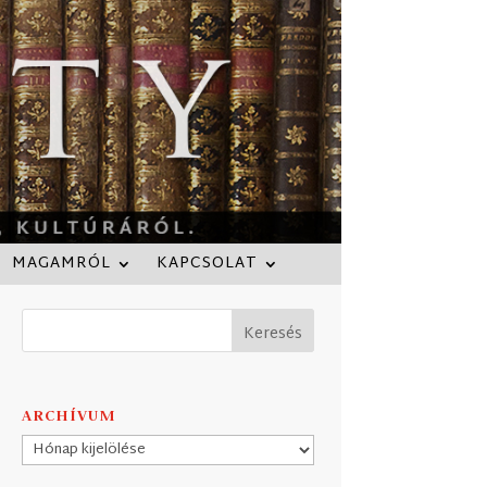
MAGAMRÓL
KAPCSOLAT
ARCHÍVUM
Archívum