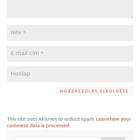
HOZZÁSZÓLÁS ELKÜLDÉSE
This site uses Akismet to reduce spam.
Learn how your
comment data is processed
.