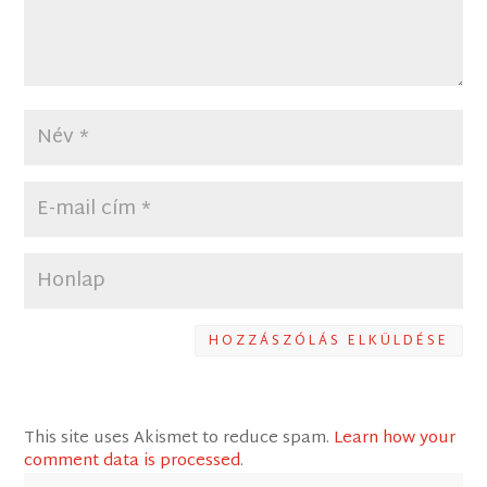
HOZZÁSZÓLÁS ELKÜLDÉSE
This site uses Akismet to reduce spam.
Learn how your
comment data is processed
.