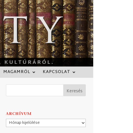
MAGAMRÓL
KAPCSOLAT
ARCHÍVUM
Archívum