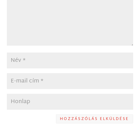
HOZZÁSZÓLÁS ELKÜLDÉSE