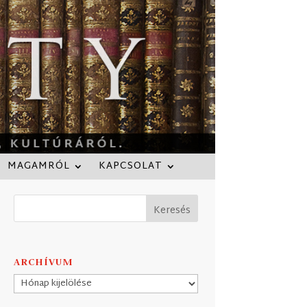
MAGAMRÓL
KAPCSOLAT
ARCHÍVUM
Archívum