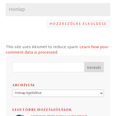
HOZZÁSZÓLÁS ELKÜLDÉSE
This site uses Akismet to reduce spam.
Learn how your
comment data is processed
.
ARCHÍVUM
Archívum
LEGUTÓBBI HOZZÁSZÓLÁSOK