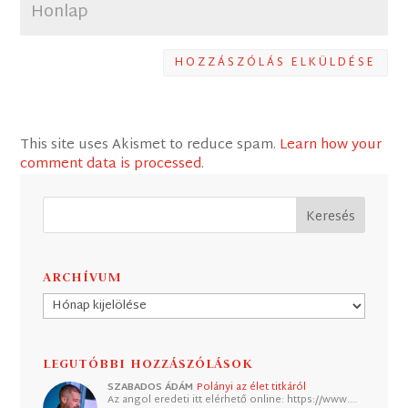
HOZZÁSZÓLÁS ELKÜLDÉSE
This site uses Akismet to reduce spam.
Learn how your
comment data is processed
.
ARCHÍVUM
Archívum
LEGUTÓBBI HOZZÁSZÓLÁSOK
SZABADOS ÁDÁM
Polányi az élet titkáról
Az angol eredeti itt elérhető online: https://www.…