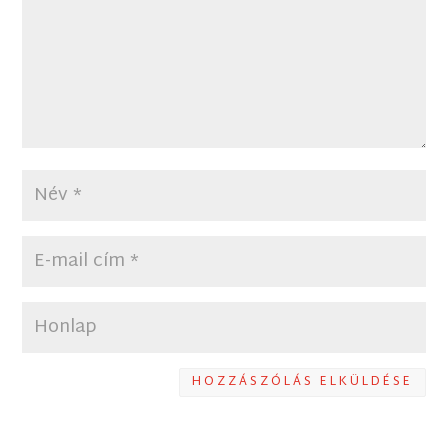
HOZZÁSZÓLÁS ELKÜLDÉSE