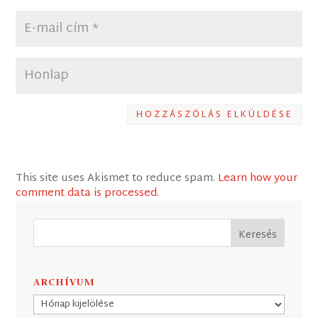
HOZZÁSZÓLÁS ELKÜLDÉSE
This site uses Akismet to reduce spam.
Learn how your
comment data is processed
.
ARCHÍVUM
Archívum