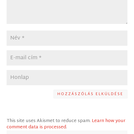
HOZZÁSZÓLÁS ELKÜLDÉSE
This site uses Akismet to reduce spam.
Learn how your
comment data is processed
.