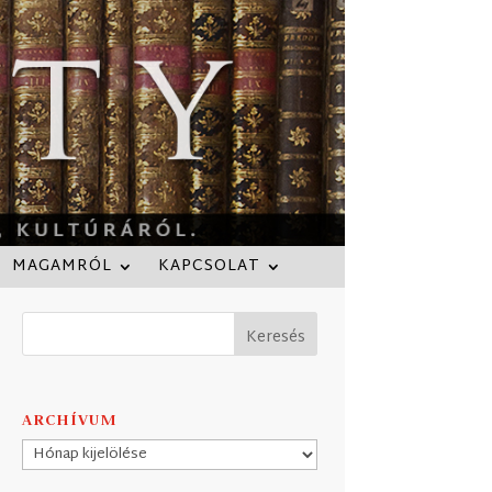
MAGAMRÓL
KAPCSOLAT
ARCHÍVUM
Archívum