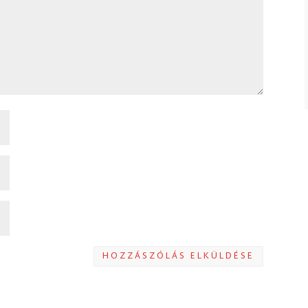
HOZZÁSZÓLÁS ELKÜLDÉSE