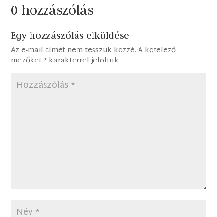
0 hozzászólás
Egy hozzászólás elküldése
Az e-mail címet nem tesszük közzé.
A kötelező
mezőket
*
karakterrel jelöltük