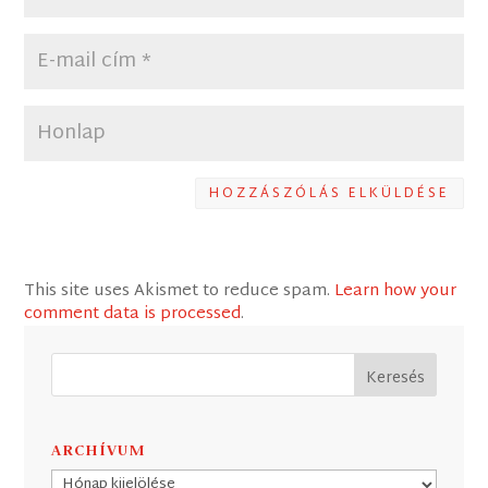
HOZZÁSZÓLÁS ELKÜLDÉSE
This site uses Akismet to reduce spam.
Learn how your
comment data is processed
.
ARCHÍVUM
Archívum