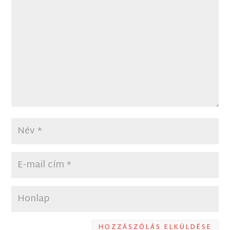
HOZZÁSZÓLÁS ELKÜLDÉSE