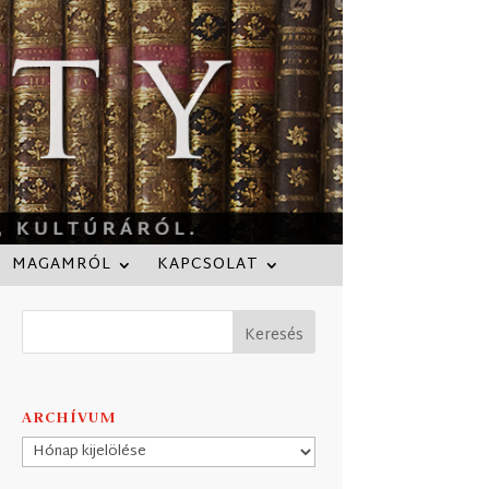
MAGAMRÓL
KAPCSOLAT
ARCHÍVUM
Archívum