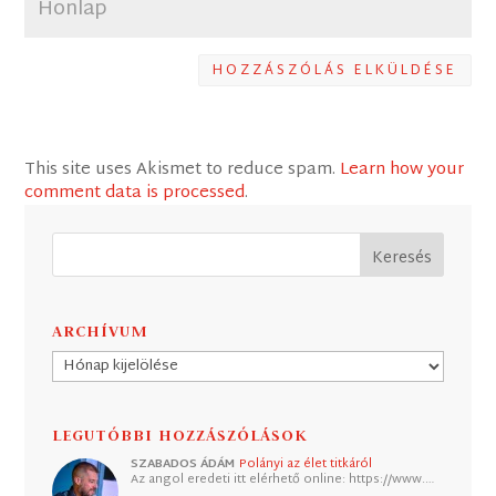
HOZZÁSZÓLÁS ELKÜLDÉSE
This site uses Akismet to reduce spam.
Learn how your
comment data is processed
.
ARCHÍVUM
Archívum
LEGUTÓBBI HOZZÁSZÓLÁSOK
SZABADOS ÁDÁM
Polányi az élet titkáról
Az angol eredeti itt elérhető online: https://www.…