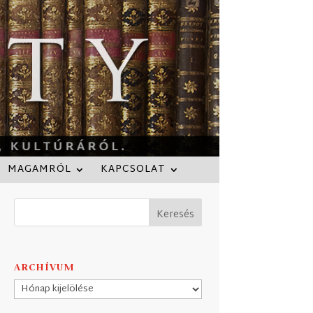
MAGAMRÓL
KAPCSOLAT
ARCHÍVUM
Archívum