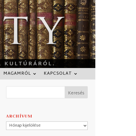
MAGAMRÓL
KAPCSOLAT
ARCHÍVUM
Archívum