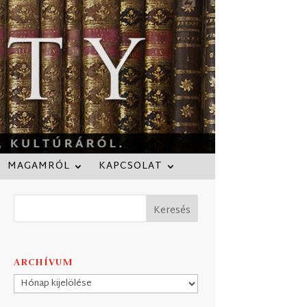
MAGAMRÓL
KAPCSOLAT
ARCHÍVUM
Archívum