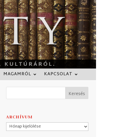
MAGAMRÓL
KAPCSOLAT
ARCHÍVUM
Archívum