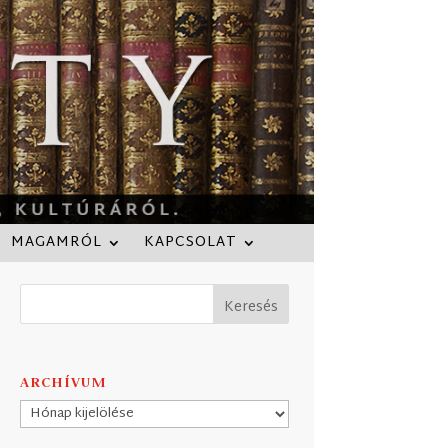
MAGAMRÓL
KAPCSOLAT
ARCHÍVUM
Archívum