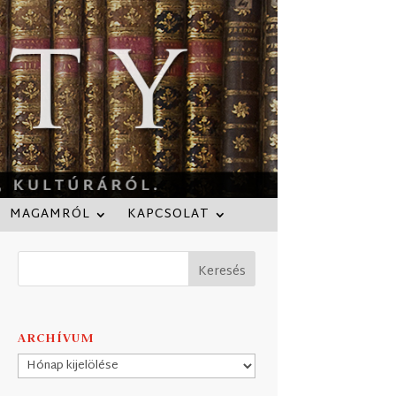
MAGAMRÓL
KAPCSOLAT
ARCHÍVUM
Archívum