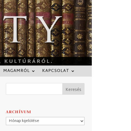
MAGAMRÓL
KAPCSOLAT
ARCHÍVUM
Archívum