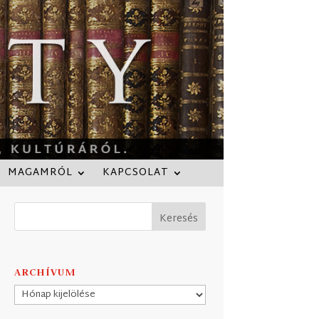
MAGAMRÓL
KAPCSOLAT
ARCHÍVUM
Archívum