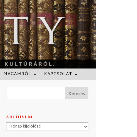
MAGAMRÓL
KAPCSOLAT
ARCHÍVUM
Archívum