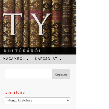
MAGAMRÓL
KAPCSOLAT
ARCHÍVUM
Archívum