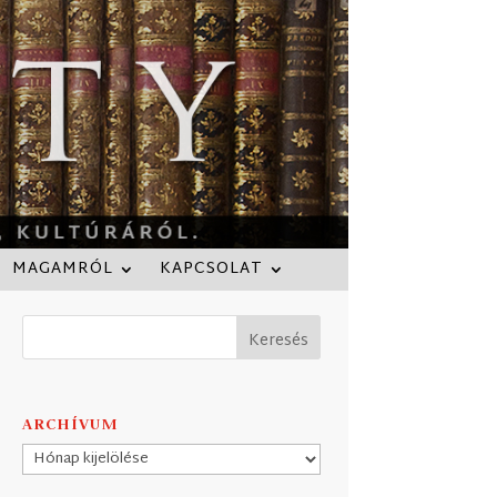
MAGAMRÓL
KAPCSOLAT
ARCHÍVUM
Archívum