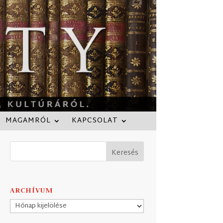
MAGAMRÓL
KAPCSOLAT
ARCHÍVUM
Archívum