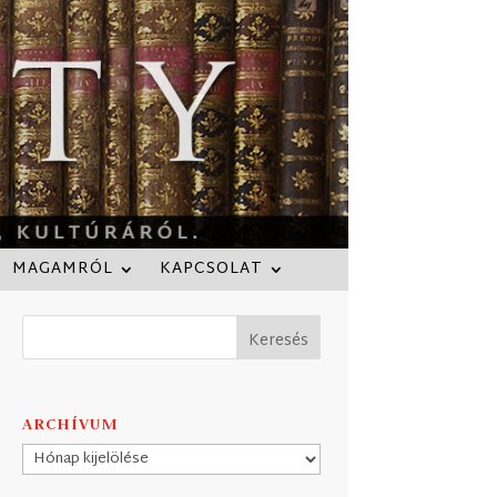
MAGAMRÓL
KAPCSOLAT
ARCHÍVUM
Archívum