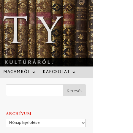
MAGAMRÓL
KAPCSOLAT
ARCHÍVUM
Archívum