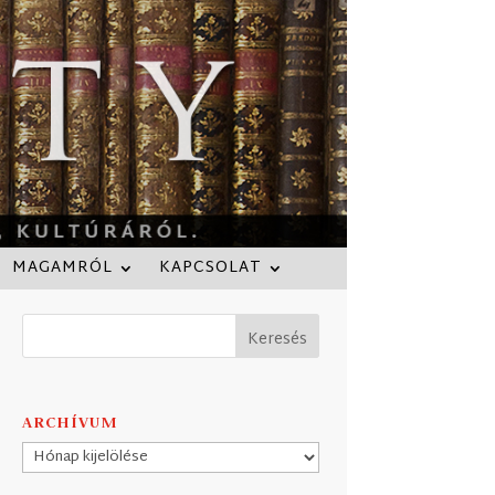
MAGAMRÓL
KAPCSOLAT
ARCHÍVUM
Archívum