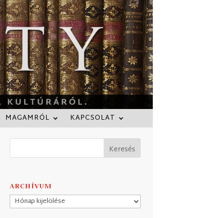
MAGAMRÓL
KAPCSOLAT
ARCHÍVUM
Archívum