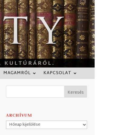
MAGAMRÓL
KAPCSOLAT
ARCHÍVUM
Archívum