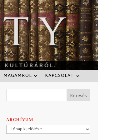
MAGAMRÓL
KAPCSOLAT
ARCHÍVUM
Archívum