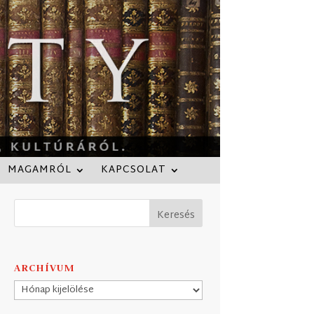
MAGAMRÓL
KAPCSOLAT
ARCHÍVUM
Archívum