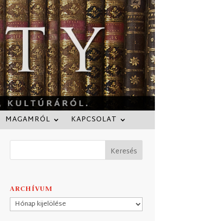
MAGAMRÓL
KAPCSOLAT
ARCHÍVUM
Archívum