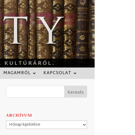
MAGAMRÓL
KAPCSOLAT
ARCHÍVUM
Archívum