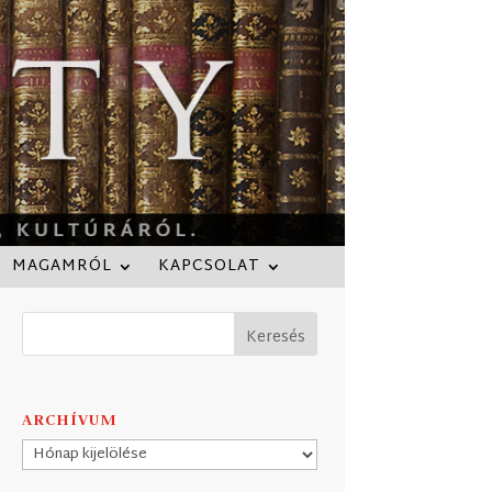
MAGAMRÓL
KAPCSOLAT
ARCHÍVUM
Archívum