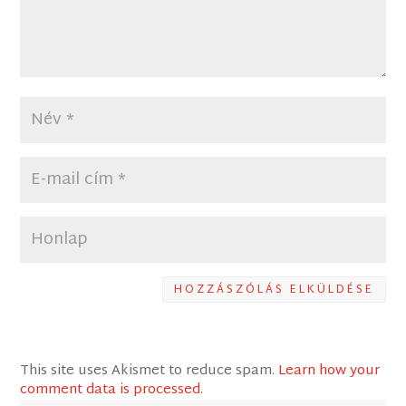
HOZZÁSZÓLÁS ELKÜLDÉSE
This site uses Akismet to reduce spam.
Learn how your
comment data is processed
.