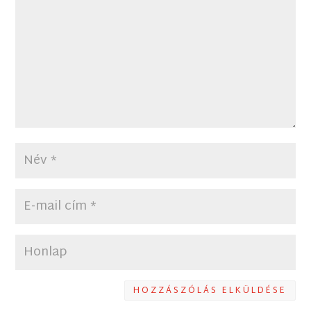
HOZZÁSZÓLÁS ELKÜLDÉSE