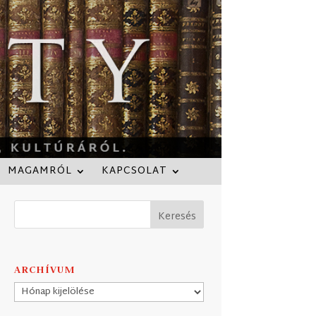
MAGAMRÓL
KAPCSOLAT
ARCHÍVUM
Archívum