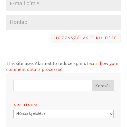
HOZZÁSZÓLÁS ELKÜLDÉSE
This site uses Akismet to reduce spam.
Learn how your
comment data is processed
.
ARCHÍVUM
Archívum