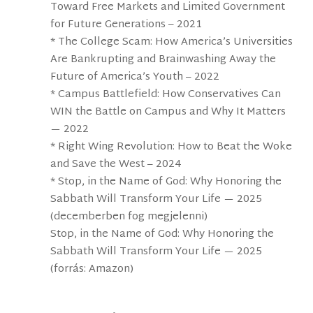
Toward Free Markets and Limited Government
for Future Generations – 2021
* The College Scam: How America’s Universities
Are Bankrupting and Brainwashing Away the
Future of America’s Youth – 2022
* Campus Battlefield: How Conservatives Can
WIN the Battle on Campus and Why It Matters
— 2022
* Right Wing Revolution: How to Beat the Woke
and Save the West – 2024
* Stop, in the Name of God: Why Honoring the
Sabbath Will Transform Your Life — 2025
(decemberben fog megjelenni)
Stop, in the Name of God: Why Honoring the
Sabbath Will Transform Your Life — 2025
(forrás: Amazon)