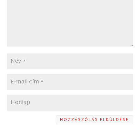
HOZZÁSZÓLÁS ELKÜLDÉSE