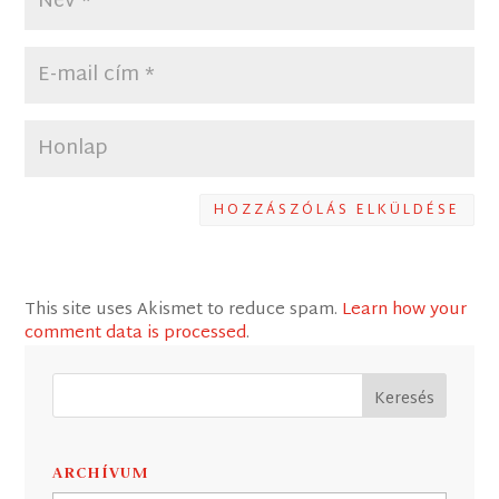
HOZZÁSZÓLÁS ELKÜLDÉSE
This site uses Akismet to reduce spam.
Learn how your
comment data is processed
.
ARCHÍVUM