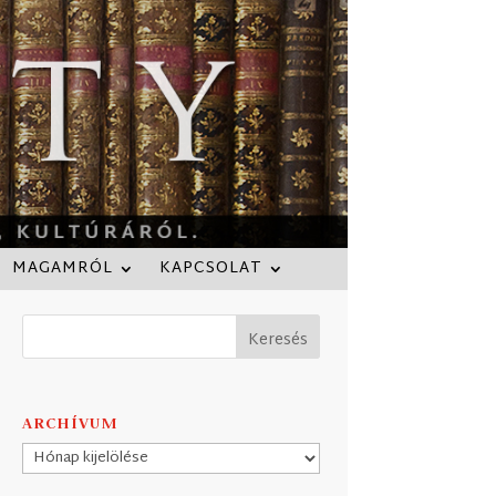
MAGAMRÓL
KAPCSOLAT
ARCHÍVUM
Archívum