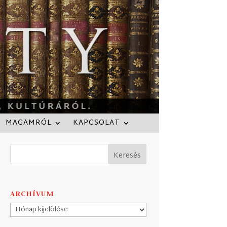
MAGAMRÓL
KAPCSOLAT
ARCHÍVUM
Archívum