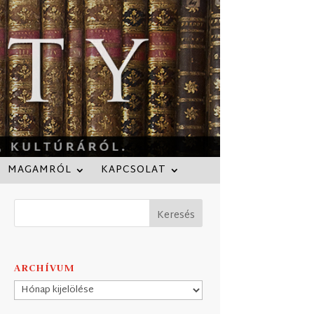
MAGAMRÓL
KAPCSOLAT
ARCHÍVUM
Archívum