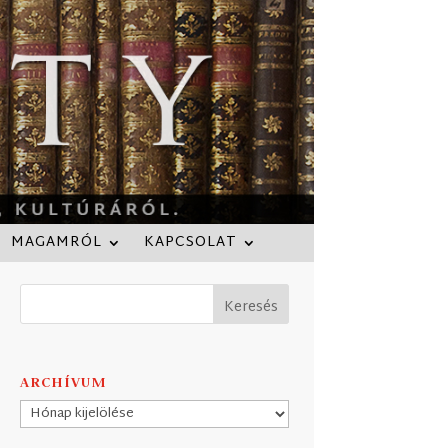
MAGAMRÓL
KAPCSOLAT
ARCHÍVUM
Archívum