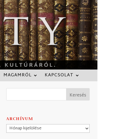
MAGAMRÓL
KAPCSOLAT
ARCHÍVUM
Archívum