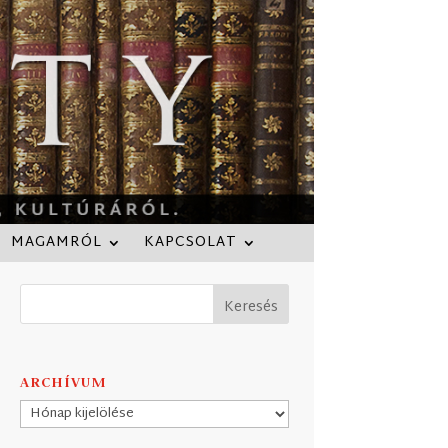
MAGAMRÓL
KAPCSOLAT
ARCHÍVUM
Archívum